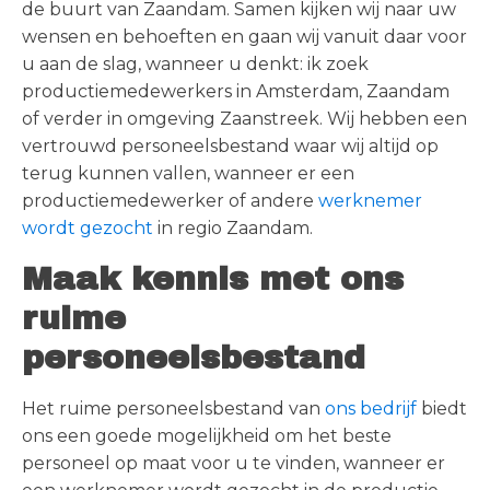
de buurt van Zaandam. Samen kijken wij naar uw
wensen en behoeften en gaan wij vanuit daar voor
u aan de slag, wanneer u denkt: ik zoek
productiemedewerkers in Amsterdam, Zaandam
of verder in omgeving Zaanstreek. Wij hebben een
vertrouwd personeelsbestand waar wij altijd op
terug kunnen vallen, wanneer er een
productiemedewerker of andere
werknemer
wordt gezocht
in regio Zaandam.
Maak kennis met ons
ruime
personeelsbestand
Het ruime personeelsbestand van
ons bedrijf
biedt
ons een goede mogelijkheid om het beste
personeel op maat voor u te vinden, wanneer er