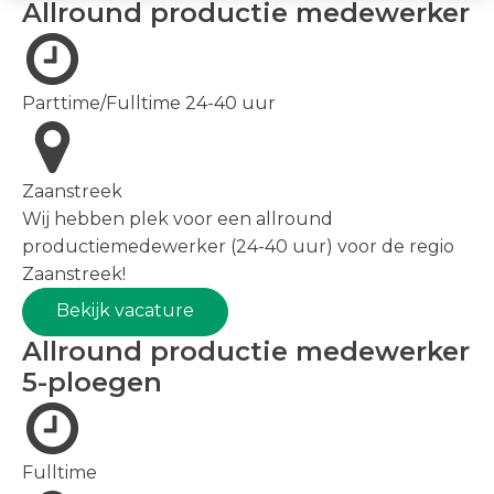
Allround productie medewerker
Parttime/Fulltime 24-40 uur
Zaanstreek
Wij hebben plek voor een allround
productiemedewerker (24-40 uur) voor de regio
Zaanstreek!
Bekijk vacature
Allround productie medewerker
5-ploegen
Fulltime