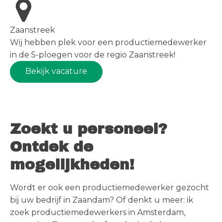
Zaanstreek
Wij hebben plek voor een productiemedewerker
in de 5-ploegen voor de regio Zaanstreek!
Bekijk vacature
Zoekt u personeel?
Ontdek de
mogelijkheden!
Wordt er ook een productiemedewerker gezocht
bij uw bedrijf in Zaandam? Of denkt u meer: ik
zoek productiemedewerkers in Amsterdam,