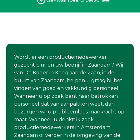
Gekwalificeerd personeel
Wordt er een productiemedewerker
gezocht binnen uw bedrijf in Zaandam? Wij
van De Koger in Koog aan de Zaan, in de
buurt van Zaandam, helpen u graag bij het
vinden van goed en vakkundig personeel.
Wanneer u op zoek bent naar betrokken
personeel dat van aanpakken weet, dan
bezorgen wij u probleemloos mankracht op
maat. Wanneer u denkt: ik zoek
productiemedewerkers in Amsterdam,
Zaandam of verder in de omgeving van de