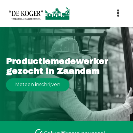
Productiemedewerker
gezocht in Zaandam
Meteen inschrijven