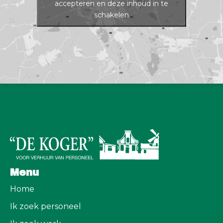
accepteren en deze inhoud in te
schakelen
Menu
Home
Ik zoek personeel