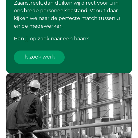
Zaanstreek, dan duiken wij direct voor u in
ons brede personeelsbestand. Vanuit daar
kijken we naar de perfecte match tussen u
en de medewerker.
Ben jij op zoek naar een baan?
Ik zoek werk