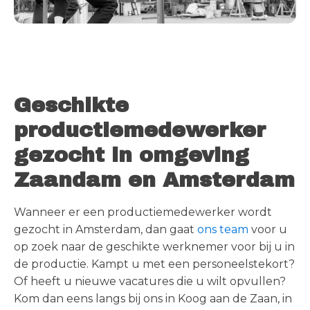
Geschikte
productiemedewerker
gezocht in omgeving
Zaandam en Amsterdam
Wanneer er een productiemedewerker wordt
gezocht in Amsterdam, dan gaat
ons team
voor u
op zoek naar de geschikte werknemer voor bij u in
de productie. Kampt u met een personeelstekort?
Of heeft u nieuwe vacatures die u wilt opvullen?
Kom dan eens langs bij ons in Koog aan de Zaan, in