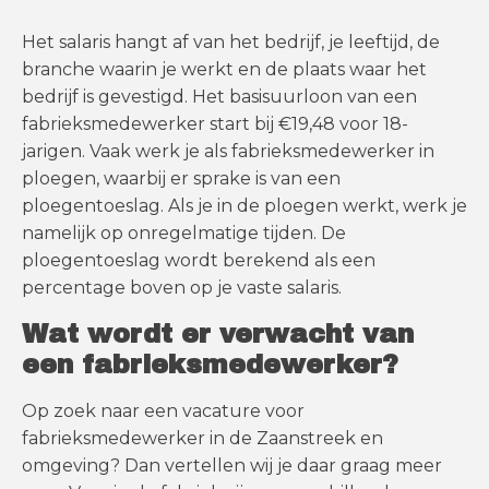
Het salaris hangt af van het bedrijf, je leeftijd, de
branche waarin je werkt en de plaats waar het
bedrijf is gevestigd. Het basisuurloon van een
fabrieksmedewerker start bij €19,48 voor 18-
jarigen. Vaak werk je als fabrieksmedewerker in
ploegen, waarbij er sprake is van een
ploegentoeslag. Als je in de ploegen werkt, werk je
namelijk op onregelmatige tijden. De
ploegentoeslag wordt berekend als een
percentage boven op je vaste salaris.
Wat wordt er verwacht van
een fabrieksmedewerker?
Op zoek naar een vacature voor
fabrieksmedewerker in de Zaanstreek en
omgeving? Dan vertellen wij je daar graag meer