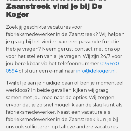
Zaanstreek vind je bij De
Koger
Zoek jij geschikte vacatures voor
fabrieksmedewerker in de Zaanstreek? Wij helpen
je graag bij het vinden van een passende functie.
Heb je vragen? Neem gerust contact met ons op
voor het stellen van al je vragen. Wij zijn 24/7 voor
jou bereikbaar via het telefoonnummer
075 670
0594
of stuur een e-mail naar
info@dekoger.nl
.
Twijfel je aan je huidige baan of ben je momenteel
werkloos? In beide gevallen kijken wij graag
samen met jou mee naar de opties. Wij zorgen
ervoor dat je zo snel mogelijk aan de slag kunt als
fabrieksmedewerker. Naast een vacature als
fabrieksmedewerker in de Zaanstreek kun je bij
ons ook solliciteren op talloze andere vacatures.