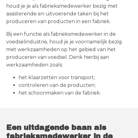
houd je je als fabrieksmedewerker bezig met
assisterende en uitvoerende taken bij het
produceren van producten in een fabriek.
Bij een functie als fabrieksmedewerker in de
voedselindustrie, houd je je voornamelijk bezig
met werkzaamheden op het gebied van het
produceren van voedsel. Denk hierbij aan
werkzaamheden zoals:
het klaarzetten voor transport;
controleren van de producten;
het schoonmaken van de fabriek.
Een uitdagende baan als
fabrieksmedewerker in de