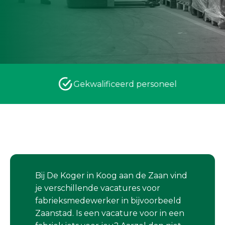
Gekwalificeerd personeel
Bij De Koger in Koog aan de Zaan vind
je verschillende vacatures voor
fabrieksmedewerker in bijvoorbeeld
Zaanstad. Is een vacature voor in een