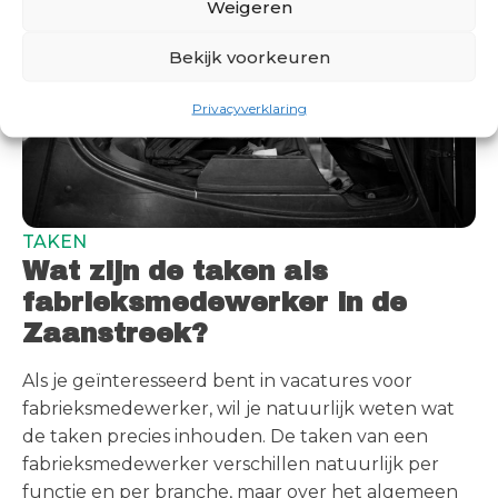
Weigeren
Bekijk voorkeuren
Privacyverklaring
TAKEN
Wat zijn de taken als
fabrieksmedewerker in de
Zaanstreek?
Als je geïnteresseerd bent in vacatures voor
fabrieksmedewerker, wil je natuurlijk weten wat
de taken precies inhouden. De taken van een
fabrieksmedewerker verschillen natuurlijk per
functie en per branche, maar over het algemeen