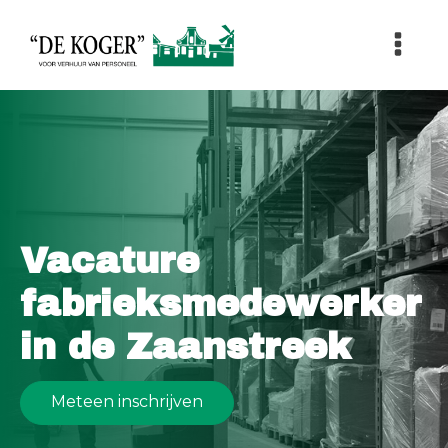
Vacature
fabrieksmedewerker
in de Zaanstreek
Meteen inschrijven