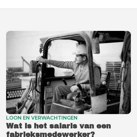
LOON EN VERWACHTINGEN
Wat is het salaris van een
fabrieksmedewerker?