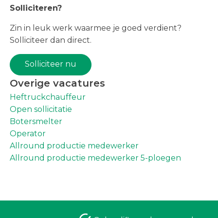
Solliciteren?
Zin in leuk werk waarmee je goed verdient?
Solliciteer dan direct.
Solliciteer nu
Overige vacatures
Heftruckchauffeur
Open sollicitatie
Botersmelter
Operator
Allround productie medewerker
Allround productie medewerker 5-ploegen