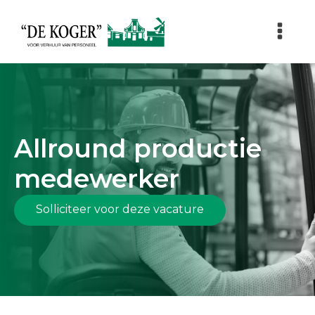
Allround productie
medewerker
Solliciteer voor deze vacature