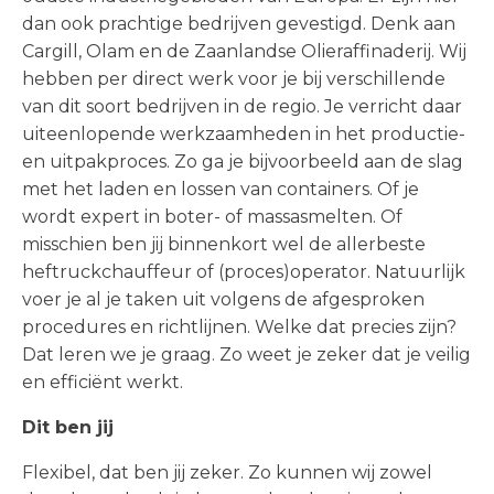
dan ook prachtige bedrijven gevestigd. Denk aan
Cargill, Olam en de Zaanlandse Olieraffinaderij. Wij
hebben per direct werk voor je bij verschillende
van dit soort bedrijven in de regio. Je verricht daar
uiteenlopende werkzaamheden in het productie-
en uitpakproces. Zo ga je bijvoorbeeld aan de slag
met het laden en lossen van containers. Of je
wordt expert in boter- of massasmelten. Of
misschien ben jij binnenkort wel de allerbeste
heftruckchauffeur of (proces)operator. Natuurlijk
voer je al je taken uit volgens de afgesproken
procedures en richtlijnen. Welke dat precies zijn?
Dat leren we je graag. Zo weet je zeker dat je veilig
en efficiënt werkt.
Dit ben jij
Flexibel, dat ben jij zeker. Zo kunnen wij zowel