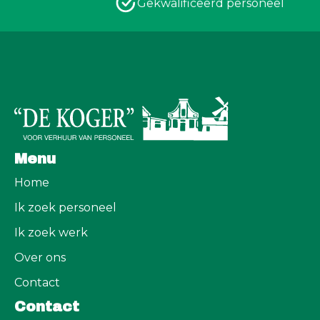
Gekwalificeerd personeel
Menu
Home
Ik zoek personeel
Ik zoek werk
Over ons
Contact
Contact