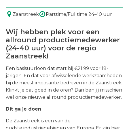
Zaanstreek
Parttime/Fulltime 24-40 uur
Wij hebben plek voor een
allround productiemedewerker
(24-40 uur) voor de regio
Zaanstreek!
Een basisuurloon dat start bij €21,99 voor 18-
jarigen. En dat voor afwisselende werkzaamheden
bij de meest imposante bedrijven in de Zaanstreek.
Klinkt je dat goed in de oren? Dan ben jij misschien
wel onze nieuwe allround productiemedewerker.
Dit ga je doen
De Zaanstreek is een van de
oudste industriegebieden van Europa. Er zijn hier