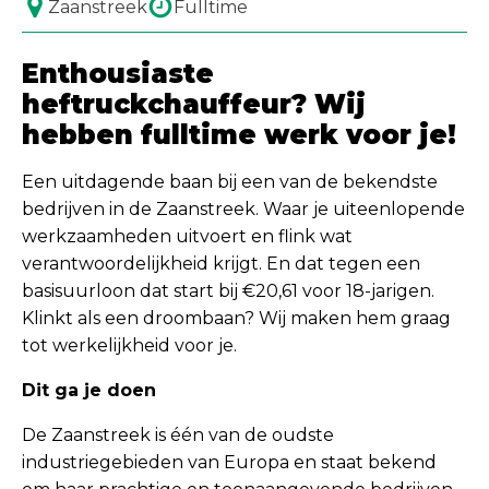
Zaanstreek
Fulltime
Enthousiaste
heftruckchauffeur? Wij
hebben fulltime werk voor je!
Een uitdagende baan bij een van de bekendste
bedrijven in de Zaanstreek. Waar je uiteenlopende
werkzaamheden uitvoert en flink wat
verantwoordelijkheid krijgt. En dat tegen een
basisuurloon dat start bij €20,61 voor 18-jarigen.
Klinkt als een droombaan? Wij maken hem graag
tot werkelijkheid voor je.
Dit ga je doen
De Zaanstreek is één van de oudste
industriegebieden van Europa en staat bekend