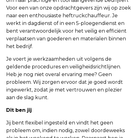
om haar prachtige en toonaangevende bedrijven.
Voor een van onze opdrachtgevers zijn wij op zoek
naar een enthousiaste heftruckchauffeur. Je
werkt in dagdienst of in een 5-ploegendienst en
bent verantwoordelijk voor het veilig en efficiënt
verplaatsen van goederen en materialen binnen
het bedrijf.
Je voert je werkzaamheden uit volgens de
geldende procedures en veiligheidsrichtlijnen.
Heb je nog niet overal ervaring mee? Geen
probleem. Wij zorgen ervoor dat je goed wordt
ingewerkt, zodat je met vertrouwen en plezier
aan de slag kunt.
Dit ben jij
Jij bent flexibel ingesteld en vindt het geen
probleem om, indien nodig, zowel doordeweeks