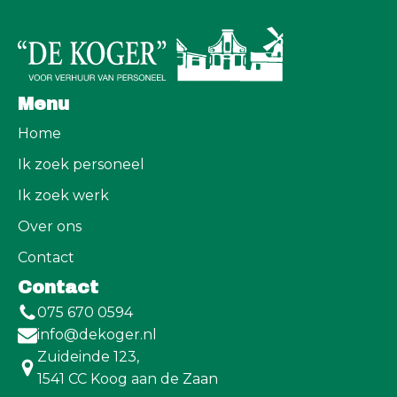
Menu
Home
Ik zoek personeel
Ik zoek werk
Over ons
Contact
Contact
075 670 0594
info@dekoger.nl
Zuideinde 123,
1541 CC Koog aan de Zaan