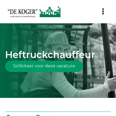
Heftruckchauffeur
Solliciteer voor deze vacature