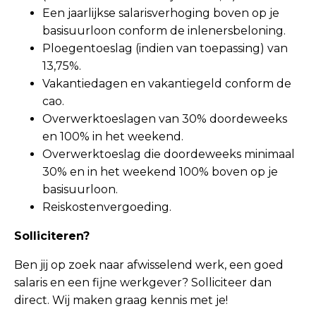
Een jaarlijkse salarisverhoging boven op je
basisuurloon conform de inlenersbeloning.
Ploegentoeslag (indien van toepassing) van
13,75%.
Vakantiedagen en vakantiegeld conform de
cao.
Overwerktoeslagen van 30% doordeweeks
en 100% in het weekend.
Overwerktoeslag die doordeweeks minimaal
30% en in het weekend 100% boven op je
basisuurloon.
Reiskostenvergoeding.
Solliciteren?
Ben jij op zoek naar afwisselend werk, een goed
salaris en een fijne werkgever? Solliciteer dan
direct. Wij maken graag kennis met je!