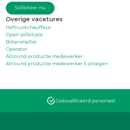
Solliciteer nu
Overige vacatures
Heftruckchauffeur
Open sollicitatie
Botersmelter
Operator
Allround productie medewerker
Allround productie medewerker 5-ploegen
Gekwalificeerd personeel